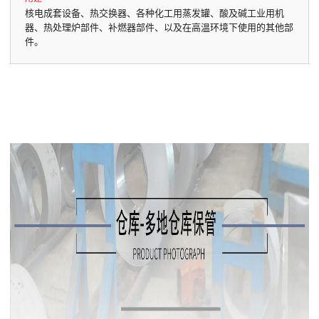
核电成套设备、热交换器、各种化工用蒸发罐、酸及碱工业用机
器、热处理炉部件、补燃器部件、以及在高温环境下使用的其他部
件。