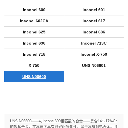
Inconel 600
Inconel 601
Inconel 602CA
Inconel 617
Inconel 625
Inconel 686
Inconel 690
Inconel 713C
Inconel 718
Inconel X-750
X-750
UNS N06601
UNS N06600
UNS N06600——与Inconel
600相匹敌的合金——是含14～17%Cr
的镍基合金，在高温下具有很好耐氧化性，属于高级耐热合金。并