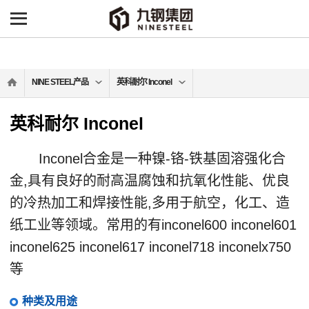
NINE STEEL产品
英科耐尔 Inconel
英科耐尔 Inconel
Inconel合金是一种镍-铬-铁基固溶强化合
金,具有良好的耐高温腐蚀和抗氧化性能、优良
的冷热加工和焊接性能,多用于航空，化工、造
纸工业等领域。常用的有inconel600 inconel601
inconel625 inconel617 inconel718 inconelx750
等
种类及用途