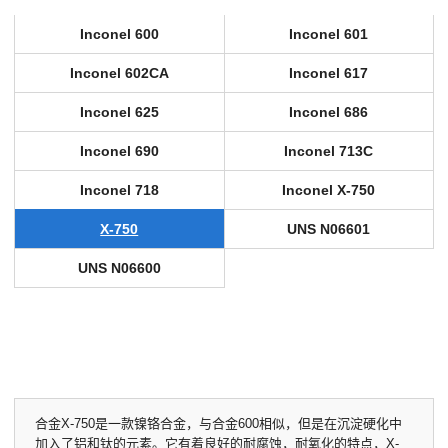
Inconel 600
Inconel 601
Inconel 602CA
Inconel 617
Inconel 625
Inconel 686
Inconel 690
Inconel 713C
Inconel 718
Inconel X-750
X-750
UNS N06601
UNS N06600
合金X-750是一款镍铬合金，与合金600相似，但是在沉淀硬化中
加入了铝和钛的元素。它有着良好的耐腐蚀，耐氧化的特点，X-