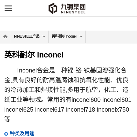
NINE STEEL产品
英科耐尔 Inconel
英科耐尔 Inconel
Inconel合金是一种镍-铬-铁基固溶强化合
金,具有良好的耐高温腐蚀和抗氧化性能、优良
的冷热加工和焊接性能,多用于航空，化工、造
纸工业等领域。常用的有inconel600 inconel601
inconel625 inconel617 inconel718 inconelx750
等
种类及用途