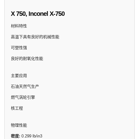
X 750, Inconel X-750
材料特性
高温下具有良好的机械性能
可塑性强
良好的耐氧化性能
主要应用
石油天然气生产
燃气涡轮引擎
核工程
物理性能
密度:
0.299 lb/in
3