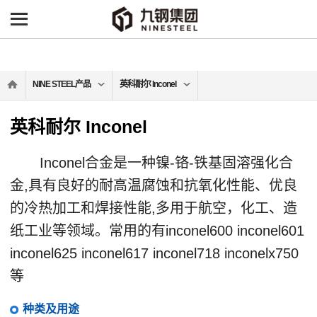
NINE STEEL产品
英科耐尔 Inconel
英科耐尔 Inconel
Inconel合金是一种镍-铬-铁基固溶强化合
金,具有良好的耐高温腐蚀和抗氧化性能、优良
的冷热加工和焊接性能,多用于航空，化工、造
纸工业等领域。常用的有inconel600 inconel601
inconel625 inconel617 inconel718 inconelx750
等
种类及用途