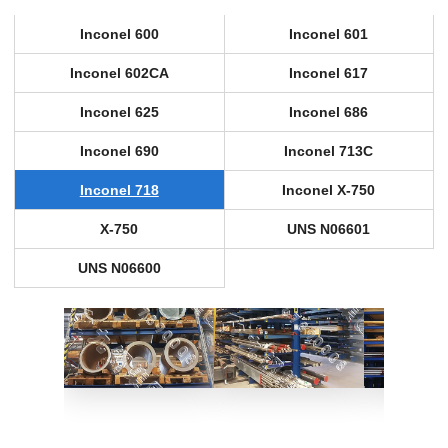
Inconel 600
Inconel 601
Inconel 602CA
Inconel 617
Inconel 625
Inconel 686
Inconel 690
Inconel 713C
Inconel 718
Inconel X-750
X-750
UNS N06601
UNS N06600