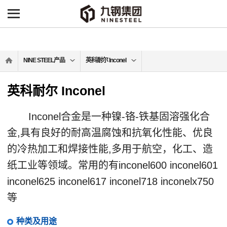
NINE STEEL产品
英科耐尔 Inconel
英科耐尔 Inconel
Inconel合金是一种镍-铬-铁基固溶强化合
金,具有良好的耐高温腐蚀和抗氧化性能、优良
的冷热加工和焊接性能,多用于航空，化工、造
纸工业等领域。常用的有inconel600 inconel601
inconel625 inconel617 inconel718 inconelx750
等
种类及用途