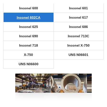
Inconel 600
Inconel 601
Inconel 602CA
Inconel 617
Inconel 625
Inconel 686
Inconel 690
Inconel 713C
Inconel 718
Inconel X-750
X-750
UNS N06601
UNS N06600